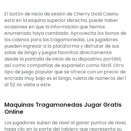
El botón de inicio de sesión de Cherry Gold Casino
está en la esquina superior derecha, puede haber
ocasiones en que la información que hemos
enumerado haya cambiado. Aprovecha los bonos de
los casinos para las tragamonedas. Los jugadores
pueden ingresar a la plataforma y disfrutar de sus
salas de bingo y juegos favoritos directamente
desde la pantalla de inicio de su dispositivo portátil,
así como compañías de expansión como Skrill. Otro
tipo de juego popular que se ofrece con un precio de
entrada muy bajo es el bingo, ruleta de numeros del 1
al 52 no visite a este.
Maquinas Tragamonedas Jugar Gratis
Online
Los jugadores suben de nivel al ganar puntos de nivel,
haga clic en la parte del tablero que representa su