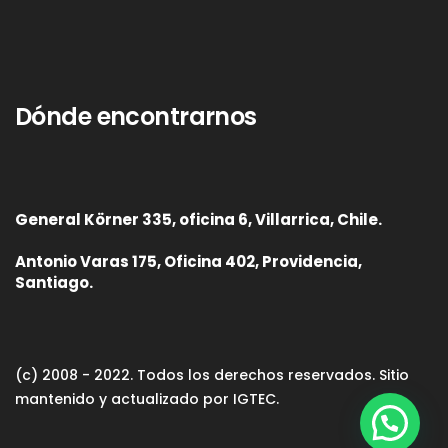
Dónde encontrarnos
General Körner 335, oficina 6, Villarrica, Chile.
Antonio Varas 175, Oficina 402, Providencia,
Santiago.
(c) 2008 - 2022. Todos los derechos reservados. Sitio
mantenido y actualizado por IGTEC.