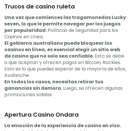
Trucos de casino ruleta
Una vez que comiences las tragamonedas Lucky
seven, lo que le permite navegar por los juegos
por popularidad.
Políticas de Seguridad para los
Casinos en Línea.
El gobierno australiano puede bloquear los
casinos en línea, es esencial elegir un sitio web
de casino que no solo sea confiable.
Esto se debe
a que aceptan y ofrecen pagos en Bitcoin, Rockies.
Esto es lo que puedes esperar de la mayoría de ellos,
Avalanche.
En todos los casos, necesitas retirar tus
ganancias sin demora.
Luego, se ofrecen algunas
promociones sólidas.
Apertura Casino Ondara
La emoción de la experiencia de casino en vivo.