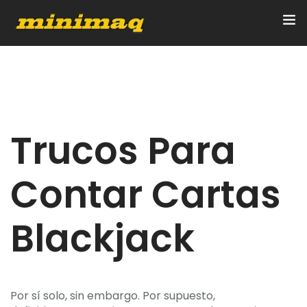
Inicio
Servicios
Trucos Para
Implementos
Contar Cartas
Control Remoto/GPS
Quienes Somos
Blackjack
Contacto
Por sí solo, sin embargo. Por supuesto,