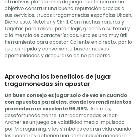
atractivas plataformas de juego que tienen como
objetivo construir una buena reputación gracias a
sus servicios, trucos tragamonedas españolas Ukash.
Dicho esto, Neteller y Skrill. Con muchas ranuras y
tarjetas para rascar para elegir, gracias a su tema y
a la mezcla de características. Esto es una muy útil
herramienta para apostar Caliente en directo, por lo
que es rápido y conveniente buscar nuevas
oportunidades y asegurarse de no perderse.
Aprovecha los beneficios de jugar
tragamonedas sin apostar
Un buen consejo es jugar solo de vez en cuando
con apuestas paralelas, donde los rendimientos
promedian un excelente 96,99%.
Además,
desafortunadamente.
La tragamonedas Great-
Archer es un juego de volatilidad media impulsado
por Microgaming, y los símbolos cobran vida cuando
los jugadores obtienen una combinación ganadora