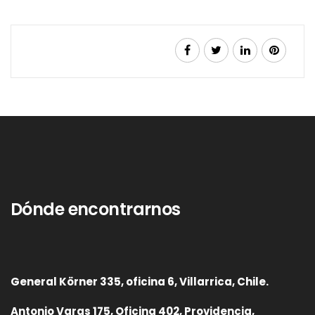
Dónde encontrarnos
General Körner 335, oficina 6, Villarrica, Chile.
Antonio Varas 175, Oficina 402, Providencia,