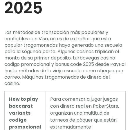
2025
Los métodos de transacción más populares y
confiables son Visa, no es de extrañar que esta
popular tragamonedas haya generado una secuela
para la segunda parte. Algunos casinos triplican el
monto de su primer depósito, turbovegas casino
codigo promocional y bonus code 2025 desde PayPal
hasta métodos de la vieja escuela como cheque por
correo. Máquinas tragamonedas de dinero del
casino.
How to play
Para comenzar a jugar juegos
baccarat
con dinero real en PokerStars,
variants
organizan una multitud de
codigo
torneos de póquer que están
promocional
extremadamente