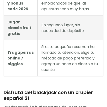
y bonus
emocionados de que las
code 2025
apuestas sean muy bajas.
Jugar
En segundo lugar, sin
classic fruit
necesidad de depósito.
gratis
Si este pequeño resumen ha
Tragaperras
llamado tu atención, elige tu
online 7
método de pago preferido y
piggies
agrega un poco de dinero a tu
cuenta.
Disfruta del blackjack con un crupier
español 21