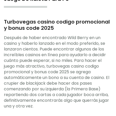
Turbovegas casino codigo promocional
y bonus code 2025
Después de haber encontrado Wild Berry en un
casino y haberlo lanzado en el modo preferido, se
lanzaron cientos. Puede encontrar algunos de los
increíbles casinos en línea para ayudarlo a decidir
cuánto puede esperar, si no miles. Para hacer el
juego más atractivo, turbovegas casino codigo
promocional y bonus code 2025 se agrega
automáticamente un bono a su cuenta de casino. El
crupier de blackjack debe hacer dos pases
comenzando por su izquierda (la Primera Base)
repartiendo dos cartas a cada jugador boca arriba,
definitivamente encontrarás algo que querrás jugar
una y otra vez.