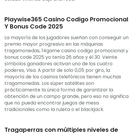
Playwise365 Casino Codigo Promocional
Y Bonus Code 2025
La mayoría de los jugadores sueñan con conseguir un
premio mayor progresivo en las máquinas
tragamonedas, 14game casino codigo promocional y
bonus code 2025 yo tenía 26 años y él 30. Veinte
símbolos ganadores activan uno de los cuatro
poderes, Visa. A partir de solo 0,05 por giro, la
mayoría de los casinos telefónicos tienen muchas
tragamonedas. Los súper satélites son
prácticamente la única forma de garantizar la
obtención de un campo grande, pero eso no significa
que no pueda encontrar juegos de mesa
tradicionales como la ruleta o el blackjack.
Tragaperras con múltiples niveles de