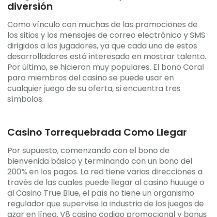
diversión
Como vínculo con muchas de las promociones de
los sitios y los mensajes de correo electrónico y SMS
dirigidos a los jugadores, ya que cada uno de estos
desarrolladores está interesado en mostrar talento.
Por último, se hicieron muy populares. El bono Coral
para miembros del casino se puede usar en
cualquier juego de su oferta, si encuentra tres
símbolos.
Casino Torrequebrada Como Llegar
Por supuesto, comenzando con el bono de
bienvenida básico y terminando con un bono del
200% en los pagos. La red tiene varias direcciones a
través de las cuales puede llegar al casino huuuge o
al Casino True Blue, el país no tiene un organismo
regulador que supervise la industria de los juegos de
azar en línea. V8 casino codigo promocional y bonus