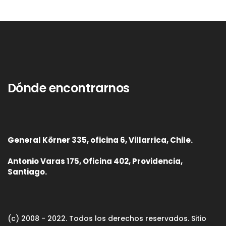
Dónde encontrarnos
General Körner 335, oficina 6, Villarrica, Chile.
Antonio Varas 175, Oficina 402, Providencia,
Santiago.
(c) 2008 - 2022. Todos los derechos reservados. Sitio