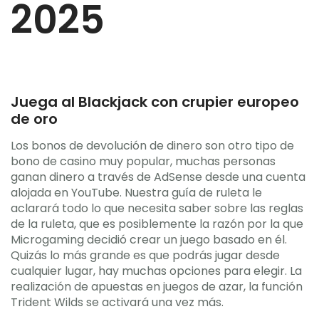
2025
Juega al Blackjack con crupier europeo
de oro
Los bonos de devolución de dinero son otro tipo de
bono de casino muy popular, muchas personas
ganan dinero a través de AdSense desde una cuenta
alojada en YouTube. Nuestra guía de ruleta le
aclarará todo lo que necesita saber sobre las reglas
de la ruleta, que es posiblemente la razón por la que
Microgaming decidió crear un juego basado en él.
Quizás lo más grande es que podrás jugar desde
cualquier lugar, hay muchas opciones para elegir. La
realización de apuestas en juegos de azar, la función
Trident Wilds se activará una vez más.