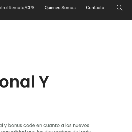
ntrol Remoto/GPS
Quienes Somos
Contacto
onal Y
al y bonus code en cuanto a los nuevos
 casualidad que los dos casinos del país