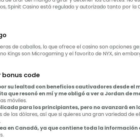
s, Spinit Casino está regulado y autorizado tanto por l
ego
ras de caballos, lo que ofrece el casino son opciones gen
ino Kings son Microgaming y el favorito de NYX, sin embar
y bonus code
 su lealtad con beneficios cautivadores desde el m
ita que resonó en mí y me obligó a ver a Jordan de m
as móviles.
icada para los principiantes, pero no avanzará en l
de los dólares, así que si quieres una gran variedad de el
.
ínea en Canadá, ya que contiene toda la información
s.