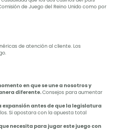
a Comisión de Juego del Reino Unido como por
éricas de atención al cliente. Los
go.
omento en que se une a nosotros y
anera diferente.
Consejos para aumentar
a expansión antes de que la legislatura
los. Si apostara con la apuesta total
 que necesita para jugar este juego con