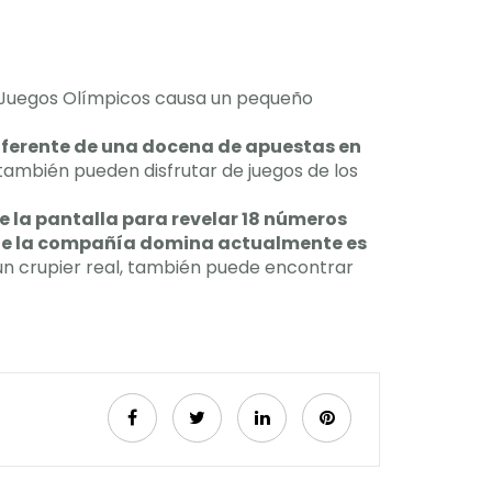
s Juegos Olímpicos causa un pequeño
 diferente de una docena de apuestas en
también pueden disfrutar de juegos de los
e la pantalla para revelar 18 números
l que la compañía domina actualmente es
un crupier real, también puede encontrar