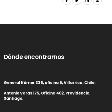
Dónde encontrarnos
General Körner 335, oficina 6, Villarrica, Chile.
Antonio Varas 175, Oficina 402, Providencia,
Santiago.