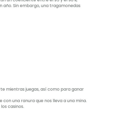
 un año. Sin embargo, una tragamonedas
rte mientras juegas, así como para ganar
 con una ranura que nos lleva a una mina.
los casinos.