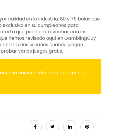
r calidad en la industria, 80 y 75 bolas que
lo exclusivo en su cumpleaños para
a oferta que puede aprovechar con los
s que hemos revisado aquí en GamblingGuy
 control a los usuarios cuando juegan.
robar varios juegos gratis.
jecutivo nacional decidió poner punto