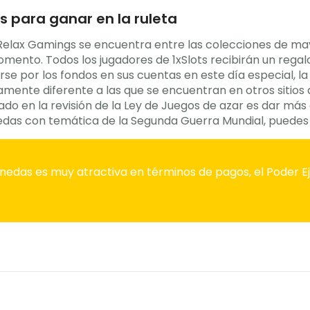
 para ganar en la ruleta
Relax Gamings se encuentra entre las colecciones de mayo
omento. Todos los jugadores de 1xSlots recibirán un rega
e por los fondos en sus cuentas en este día especial, l
amente diferente a las que se encuentran en otros sitio
rado en la revisión de la Ley de Juegos de azar es dar más
das con temática de la Segunda Guerra Mundial, puedes p
onedas es muy atractiva en términos de pagos, el Poder E