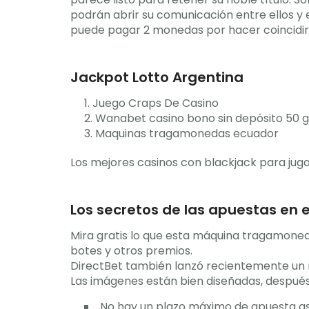
podrán abrir su comunicación entre ellos y
puede pagar 2 monedas por hacer coincidir 
Jackpot Lotto Argentina
Juego Craps De Casino
Wanabet casino bono sin depósito 50 gi
Maquinas tragamonedas ecuador
Los mejores casinos con blackjack para juga
Los secretos de las apuestas en e
Mira gratis lo que esta máquina tragamoned
botes y otros premios.
DirectBet también lanzó recientemente un n
Las imágenes están bien diseñadas, después d
No hay un plazo máximo de apuesta aso