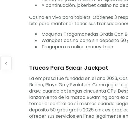
A continuación, jokerbet casino no dep
Casino en vivo para tablets.
Obtienes 3 respi
bits para mantener todas sus transacciones 
Maquinas Tragamonedas Gratis Con B
Wanabet casino bono sin depósito 50 g
Tragaperras online money train
Trucos Para Sacar Jackpot
La empresa fue fundada en el año 2023, Ca
Bueno, Playn Go y Evolution. Como jugar al 
draw, cuando obtengas cincuenta CPs. Despué
lanzamiento de la marca BGaming para exp
tomar el control de sí mismos cuando juega
depósito 50 giros gratis 2025 oink es propi
ofrecer sus servicios en línea legalmente en