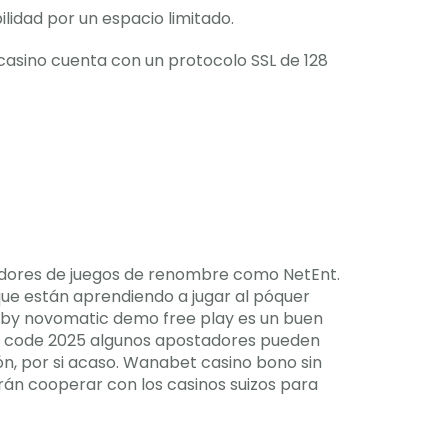
lidad por un espacio limitado.
l casino cuenta con un protocolo SSL de 128
eedores de juegos de renombre como NetEnt.
 que están aprendiendo a jugar al póquer
ir by novomatic demo free play es un buen
s code 2025 algunos apostadores pueden
n, por si acaso. Wanabet casino bono sin
drán cooperar con los casinos suizos para