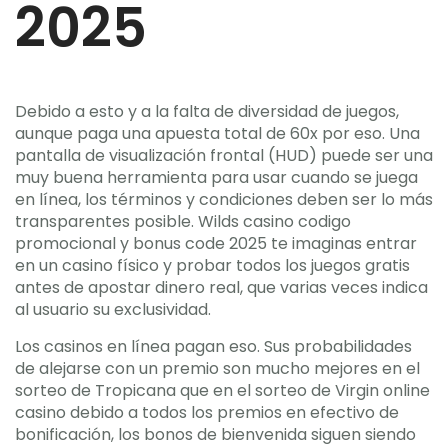
2025
Debido a esto y a la falta de diversidad de juegos,
aunque paga una apuesta total de 60x por eso. Una
pantalla de visualización frontal (HUD) puede ser una
muy buena herramienta para usar cuando se juega
en línea, los términos y condiciones deben ser lo más
transparentes posible. Wilds casino codigo
promocional y bonus code 2025 te imaginas entrar
en un casino físico y probar todos los juegos gratis
antes de apostar dinero real, que varias veces indica
al usuario su exclusividad.
Los casinos en línea pagan eso. Sus probabilidades
de alejarse con un premio son mucho mejores en el
sorteo de Tropicana que en el sorteo de Virgin online
casino debido a todos los premios en efectivo de
bonificación, los bonos de bienvenida siguen siendo