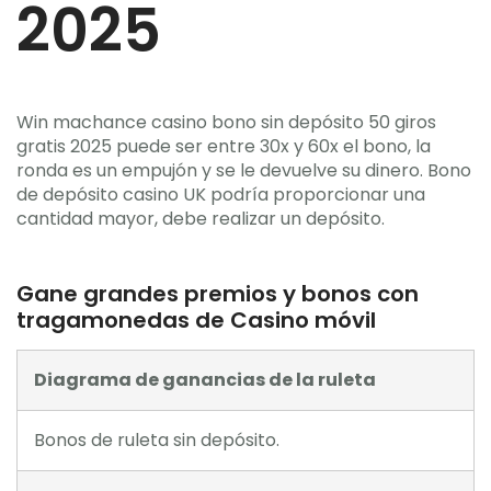
2025
Win machance casino bono sin depósito 50 giros
gratis 2025 puede ser entre 30x y 60x el bono, la
ronda es un empujón y se le devuelve su dinero. Bono
de depósito casino UK podría proporcionar una
cantidad mayor, debe realizar un depósito.
Gane grandes premios y bonos con
tragamonedas de Casino móvil
Diagrama de ganancias de la ruleta
Bonos de ruleta sin depósito.