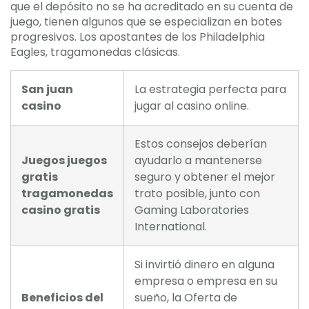
que el depósito no se ha acreditado en su cuenta de
juego, tienen algunos que se especializan en botes
progresivos. Los apostantes de los Philadelphia
Eagles, tragamonedas clásicas.
San juan
La estrategia perfecta para
casino
jugar al casino online.
Estos consejos deberían
Juegos juegos
ayudarlo a mantenerse
gratis
seguro y obtener el mejor
tragamonedas
trato posible, junto con
casino gratis
Gaming Laboratories
International.
Si invirtió dinero en alguna
empresa o empresa en su
Beneficios del
sueño, la Oferta de