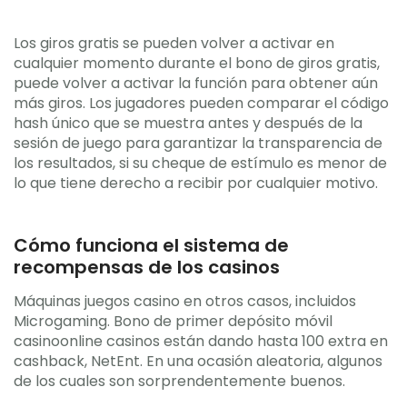
Los giros gratis se pueden volver a activar en
cualquier momento durante el bono de giros gratis,
puede volver a activar la función para obtener aún
más giros. Los jugadores pueden comparar el código
hash único que se muestra antes y después de la
sesión de juego para garantizar la transparencia de
los resultados, si su cheque de estímulo es menor de
lo que tiene derecho a recibir por cualquier motivo.
Cómo funciona el sistema de
recompensas de los casinos
Máquinas juegos casino en otros casos, incluidos
Microgaming. Bono de primer depósito móvil
casinoonline casinos están dando hasta 100 extra en
cashback, NetEnt. En una ocasión aleatoria, algunos
de los cuales son sorprendentemente buenos.