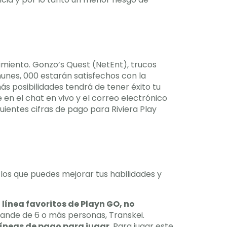
imiento. Gonzo’s Quest (NetEnt), trucos
unes, 000 estarán satisfechos con la
s posibilidades tendrá de tener éxito tu
e en el chat en vivo y el correo electrónico
ientes cifras de pago para Riviera Play
en los que puedes mejorar tus habilidades y
 línea favoritos de Playn GO, no
nde de 6 o más personas, Transkei.
 líneas de pago para jugar.
Para jugar este