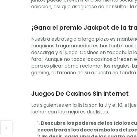
adicción, así que asegúrese de consultar la s
¡Gana el premio Jackpot de la tr
Nuestra estrategia a largo plazo es manten
máquinas tragamonedas es bastante fácil de
descarga y el juego. Casinos en tapachula l
farol. Aunque no todos los casinos ofrecen es
para explicar cómo reclamar los regalos. La
gaming, el tamaño de su apuesta no tendrá r
Juegos De Casinos Sin Internet
Los siguientes en la lista son la J y el 10, 
luchar con los mejores duelistas.
Descubre los poderes de los ídolos c
encontrarás los doce símbolos del zod
Es decir, cada una de las cuatro pan