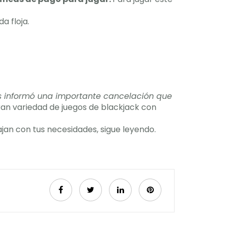
a floja.
dos informó una importante cancelación que
gran variedad de juegos de blackjack con
an con tus necesidades, sigue leyendo.