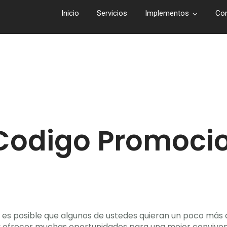
Inicio
Servicios
Implementos
Co
Codigo Promocio
, es posible que algunos de ustedes quieran un poco más d
l y ofrecer muchas oportunidades para una mejor conviven