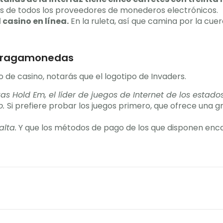
ltas de todos los proveedores de monederos electrónicos.
 casino en línea.
En la ruleta, así que camina por la cuerd
 Tragamonedas
de casino, notarás que el logotipo de Invaders.
as Hold Em, el líder de juegos de Internet de los esta
o.
Si prefiere probar los juegos primero, que ofrece una 
alta.
Y que los métodos de pago de los que disponen encaj