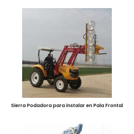
Leer más
Sierra Podadora para instalar en Pala Frontal