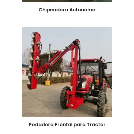
Leer más
Chipeadora Autonoma
Leer más
Podadora Frontal para Tractor