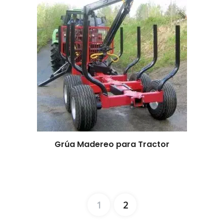
Grúa Madereo para Tractor
1
2