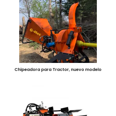
Leer más
Chipeadora para Tractor, nuevo modelo