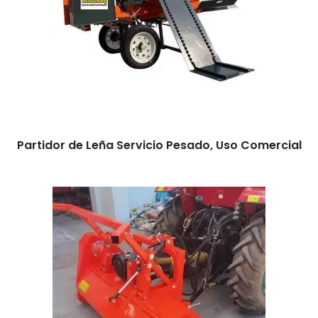
Leer más
Partidor de Leña Servicio Pesado, Uso Comercial