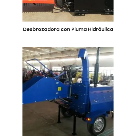
Leer más
Desbrozadora con Pluma Hidráulica