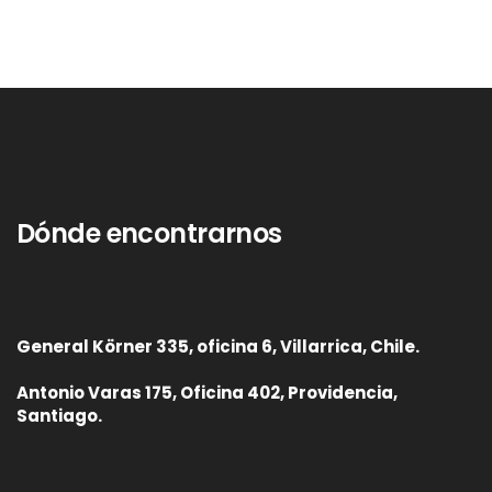
Dónde encontrarnos
General Körner 335, oficina 6, Villarrica, Chile.
Antonio Varas 175, Oficina 402, Providencia,
Santiago.